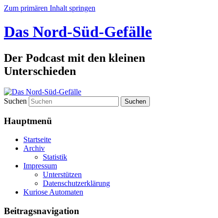
Zum primären Inhalt springen
Das Nord-Süd-Gefälle
Der Podcast mit den kleinen
Unterschieden
Suchen
Hauptmenü
Startseite
Archiv
Statistik
Impressum
Unterstützen
Datenschutzerklärung
Kuriose Automaten
Beitragsnavigation