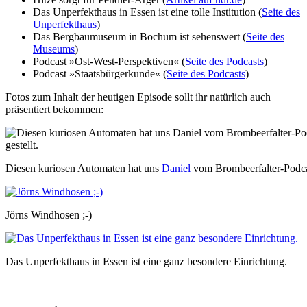
Das Unperfekthaus in Essen ist eine tolle Institution (
Seite des
Unperfekthaus
)
Das Bergbaumuseum in Bochum ist sehenswert (
Seite des
Museums
)
Podcast »Ost-West-Perspektiven« (
Seite des Podcasts
)
Podcast »Staatsbürgerkunde« (
Seite des Podcasts
)
Fotos zum Inhalt der heutigen Episode sollt ihr natürlich auch
präsentiert bekommen:
Diesen kuriosen Automaten hat uns
Daniel
vom Brombeerfalter-Podcas
Jörns Windhosen ;-)
Das Unperfekthaus in Essen ist eine ganz besondere Einrichtung.