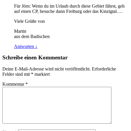
Für Jörn: Wenn du im Urlaub durch diese Gebiet fährst, geh
auf einen CP, besuche dann Freiburg oder das Kinzigtal….
Viele Grüße von
Martin
aus dem Badischen
Antworten
↓
Schreibe einen Kommentar
Deine E-Mail-Adresse wird nicht veröffentlicht.
Erforderliche
Felder sind mit
*
markiert
Kommentar
*