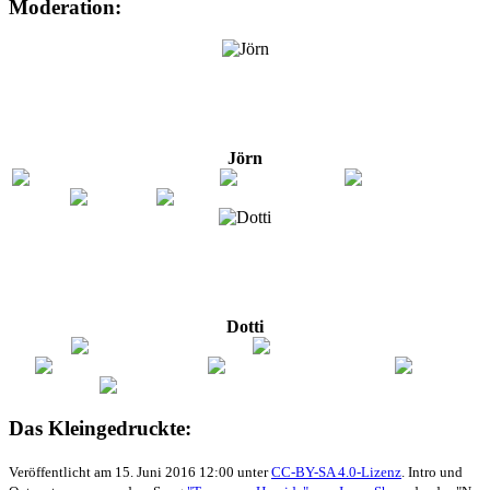
Moderation:
Jörn
Dotti
Das Kleingedruckte:
Veröffentlicht am 15. Juni 2016 12:00 unter
CC-BY-SA 4.0-Lizenz
. Intro und