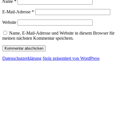
Name
*
E-Mail-Adresse
*
Website
Name, E-Mail-Adresse und Website in diesem Browser für
meinen nächsten Kommentar speichern.
Datenschutzerklärung
Stolz präsentiert von WordPress