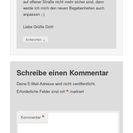
auf offener Straße nicht mehr sicher sind, dann
werde ich mich den neuen Begebenheiten auch
anpassen ;-)
Liebe Grüße Dotti
↓
Antworten
Schreibe einen Kommentar
Deine E-Mail-Adresse wird nicht veröffentlicht.
*
Erforderliche Felder sind mit
markiert
*
Kommentar