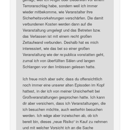
Terroranschlag habe, sondern weil ich immer
wieder mitbekomme, wie Veranstalter ihre
Sicherheitsvorkehrungen verschärfen. Die damit
verbundenen Kosten werden dann auf die
Veranstaltung umgelegt und das Betreten bzw.
das Verlassen ist mit einem recht großen
Zeitaufwand verbunden. Deshalb hat es mich
interessiert, wie das bei so einer großen
Veranstaltung wie der re:publica vonstatten geht,
zumal ich von überfüllten Sälen und langen
Schlangen vor den Imbissen gelesen hatte.
Ich freue mich aber sehr, dass du offensichtlich
noch immer eine unserer alten Episoden im Kopf
hattest, in der ich von meiner Unsicherheit bei
Großveranstaltungen gesprochen hatte. Ich kann
dir aber versichern, dass ich Veranstaltungen, die
ich besuchen möchte, auch weiterhin besuchen
werden. Ich wäge aber inzwischen ab, ob ich
bereit bin, dieses „neue Risiko“ in Kauf zu nehmen
und mit welcher Vorsicht ich an die Sache