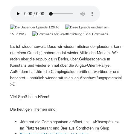
1:20:46
15.05.2017
1.299 Downloads
Es ist wieder soweit. Dass wir wieder miteinander plaudern, kann
nur einen Grund ;-) haben: es ist wieder Mitte des Monats. Wir
reden über die re:publica in Berlin, über Geldgeschenke in
Konstanz und wieder einmal über die Allgäu-Orient-Rallye.
Außerdem hat Jörn die Campingsaison eröffnet, worüber er uns
berichtet – natürlich wieder mit reichlich Abschweifungspotenzial
:-D
Viel Spaß beim Hören!
Die heutigen Themen sind:
Jörn hat die Campingsaison eröffnet, inkl. »Käsespätzle«
im Platzrestaurant und Bier aus Sonthofen im Shop