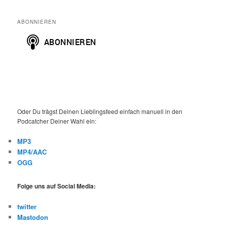
ABONNIEREN
Oder Du trägst Deinen Lieblingsfeed einfach manuell in den
Podcatcher Deiner Wahl ein:
MP3
MP4/AAC
OGG
Folge uns auf Social Media:
twitter
Mastodon