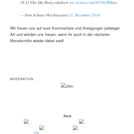
18.12 Uhr. Die Party eskaliert.
pic.twitter.com/5F58itWHmw
— Jörn Schaar (@schaarsen)
31. Dezember 2014
Wir freuen uns auf eure Kommentare und Anregungen jedweger
Art und würden uns freuen, wenn ihr auch in der nächsten
Monatsmitte wieder dabei seid!
MODERATION:
Jörn