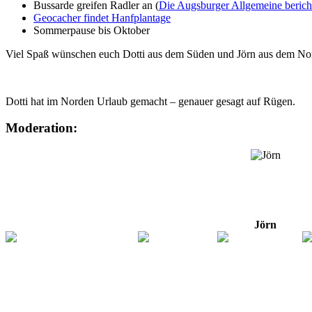
Bussarde greifen Radler an (
Die Augsburger Allgemeine berich
Geocacher findet Hanfplantage
Sommerpause bis Oktober
Viel Spaß wünschen euch Dotti aus dem Süden und Jörn aus dem No
Dotti hat im Norden Urlaub gemacht – genauer gesagt auf Rügen.
Moderation:
Jörn