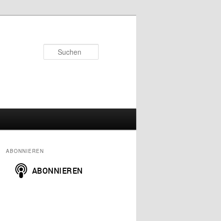
Suchen
ABONNIEREN