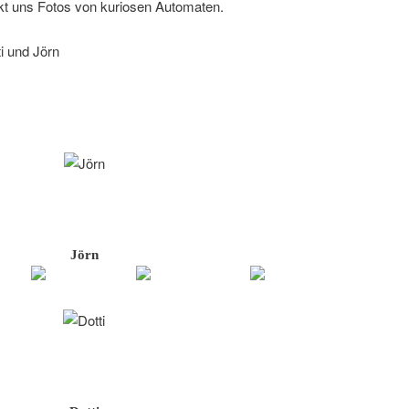
ckt uns Fotos von kuriosen Automaten.
i und Jörn
Jörn