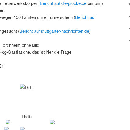
ne Feuerwerkskörper (
Bericht auf die-glocke.de
bimbim)
ert
 wegen 150 Fahrten ohne Führerschein (
Bericht auf
 gesucht (
Bericht auf stuttgarter-nachrichten.de
)
 Forchheim ohne Bild
kg-Gasflasche, das ist hier die Frage
21
Dotti