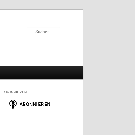
Suchen
ABONNIEREN