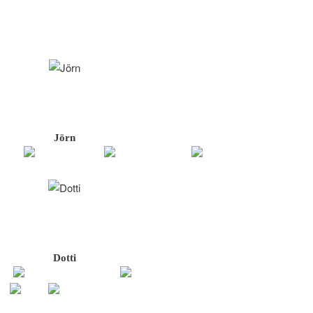
Jörn
Dotti