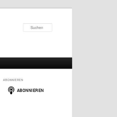
Suchen
ABONNIEREN