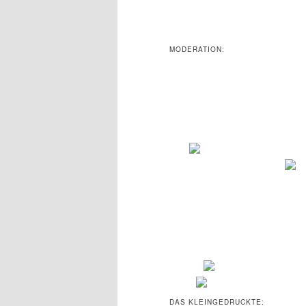
MODERATION:
DAS KLEINGEDRUCKTE: