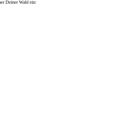
her Deiner Wahl ein: