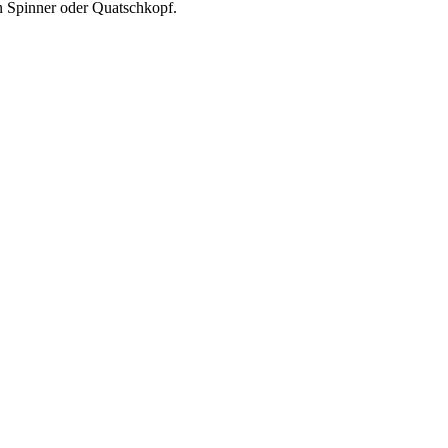
in Spinner oder Quatschkopf.